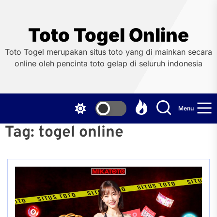
Skip
to
the
Toto Togel Online
content
Toto Togel merupakan situs toto yang di mainkan secara
online oleh pencinta toto gelap di seluruh indonesia
Menu
Tag:
togel online